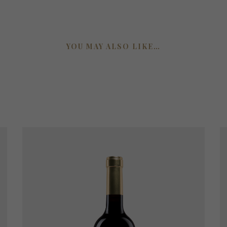
YOU MAY ALSO LIKE…