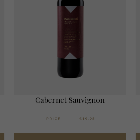
Cabernet Sauvignon
PRICE
€
19.95