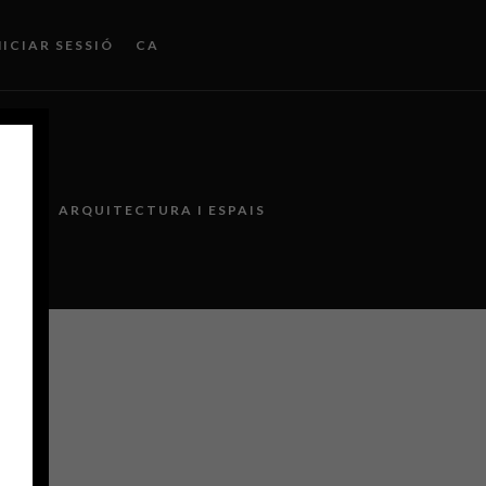
NICIAR SESSIÓ
CA
CS
ARQUITECTURA I ESPAIS