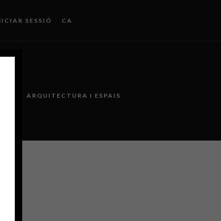
NICIAR SESSIÓ
CA
CS
ARQUITECTURA I ESPAIS