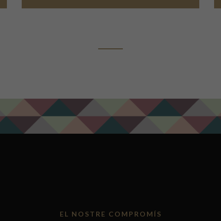
ADD TO CART
EL NOSTRE COMPROMÍS