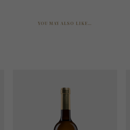
YOU MAY ALSO LIKE…